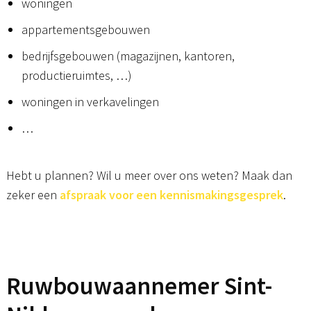
woningen
appartementsgebouwen
bedrijfsgebouwen (magazijnen, kantoren,
productieruimtes, …)
woningen in verkavelingen
…
Hebt u plannen? Wil u meer over ons weten? Maak dan
zeker een
afspraak voor een kennismakingsgesprek
.
Ruwbouwaannemer Sint-