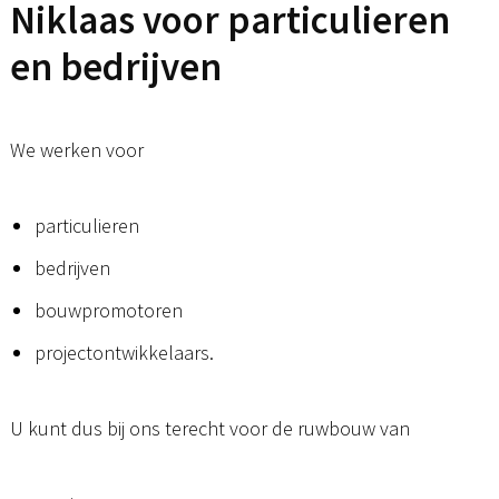
Niklaas voor particulieren
en bedrijven
We werken voor
particulieren
bedrijven
bouwpromotoren
projectontwikkelaars.
U kunt dus bij ons terecht voor de ruwbouw van