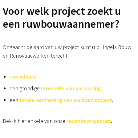
Voor welk project zoekt u
een ruwbouwaannemer?
Ongeacht de aard van uw project kunt u bij Ingels Bouw
en Renovatiewerken terecht:
nieuwbouw
een grondige
renovatie van uw woning
een
totale aanneming van uw bouwproject
.
Bekijk hier enkele van onze
recente projecten
.