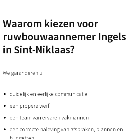
Waarom kiezen voor
ruwbouwaannemer Ingels
in Sint-Niklaas?
We garanderen u
duidelijk en eerlijke communicatie
een propere werf
een team van ervaren vakmannen
een correcte naleving van afspraken, plannen en
budgetten