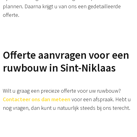
plannen. Daarna krijgt u van ons een gedetailleerde
offerte.
Offerte aanvragen voor een
ruwbouw in Sint-Niklaas
Wilt u graag een precieze offerte voor uw ruwbouw?
Contacteer ons dan meteen
voor een afspraak. Hebt u
nog vragen, dan kunt u natuurlijk steeds bij ons terecht.