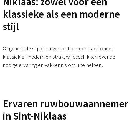
Niklaas: zowel voor een
klassieke als een moderne
stijl
Ongeacht de stijl die u verkiest, eerder traditioneel-
klassiek of modern en strak, wij beschikken over de
nodige ervaring en vakkennis om u te helpen.
Ervaren ruwbouwaannemer
in Sint-Niklaas