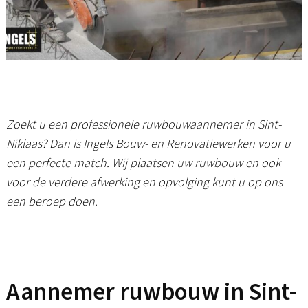
Zoekt u een professionele ruwbouwaannemer in Sint-
Niklaas? Dan is Ingels Bouw- en Renovatiewerken voor u
een perfecte match. Wij plaatsen uw ruwbouw en ook
voor de verdere afwerking en opvolging kunt u op ons
een beroep doen.
Aannemer ruwbouw in Sint-