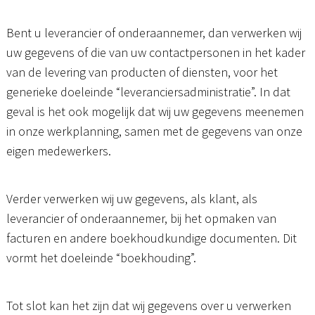
Bent u leverancier of onderaannemer, dan verwerken wij
uw gegevens of die van uw contactpersonen in het kader
van de levering van producten of diensten, voor het
generieke doeleinde “leveranciersadministratie”. In dat
geval is het ook mogelijk dat wij uw gegevens meenemen
in onze werkplanning, samen met de gegevens van onze
eigen medewerkers.
Verder verwerken wij uw gegevens, als klant, als
leverancier of onderaannemer, bij het opmaken van
facturen en andere boekhoudkundige documenten. Dit
vormt het doeleinde “boekhouding”.
Tot slot kan het zijn dat wij gegevens over u verwerken