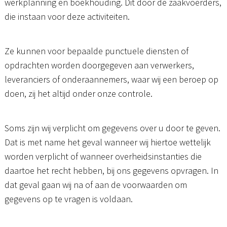
werkplanning en boekhouding. Dit door de zaakvoerders,
die instaan voor deze activiteiten.
Ze kunnen voor bepaalde punctuele diensten of
opdrachten worden doorgegeven aan verwerkers,
leveranciers of onderaannemers, waar wij een beroep op
doen, zij het altijd onder onze controle.
Soms zijn wij verplicht om gegevens over u door te geven.
Dat is met name het geval wanneer wij hiertoe wettelijk
worden verplicht of wanneer overheidsinstanties die
daartoe het recht hebben, bij ons gegevens opvragen. In
dat geval gaan wij na of aan de voorwaarden om
gegevens op te vragen is voldaan.