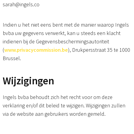
sarah@ingels.co
Indien u het niet eens bent met de manier waarop Ingels
bvba uw gegevens verwerkt, kan u steeds een klacht
indienen bij de Gegevensbeschermingsautoriteit
(
www.privacycommission.be
), Drukpersstraat 35 te 1000
Brussel.
Wijzigingen
Ingels bvba behoudt zich het recht voor om deze
verklaring en/of dit beleid te wijzigen. Wijzigingen zullen
via de website aan gebruikers worden gemeld.