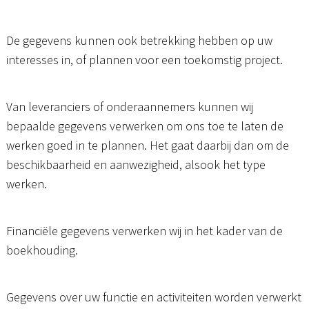
De gegevens kunnen ook betrekking hebben op uw
interesses in, of plannen voor een toekomstig project.
Van leveranciers of onderaannemers kunnen wij
bepaalde gegevens verwerken om ons toe te laten de
werken goed in te plannen. Het gaat daarbij dan om de
beschikbaarheid en aanwezigheid, alsook het type
werken.
Financiële gegevens verwerken wij in het kader van de
boekhouding.
Gegevens over uw functie en activiteiten worden verwerkt