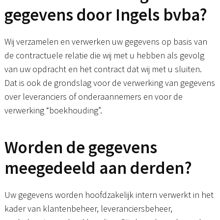
gegevens door Ingels bvba?
Wij verzamelen en verwerken uw gegevens op basis van
de contractuele relatie die wij met u hebben als gevolg
van uw opdracht en het contract dat wij met u sluiten.
Dat is ook de grondslag voor de verwerking van gegevens
over leveranciers of onderaannemers en voor de
verwerking “boekhouding”.
Worden de gegevens
meegedeeld aan derden?
Uw gegevens worden hoofdzakelijk intern verwerkt in het
kader van klantenbeheer, leveranciersbeheer,