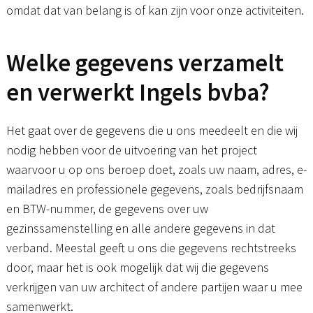
omdat dat van belang is of kan zijn voor onze activiteiten.
Welke gegevens verzamelt
en verwerkt Ingels bvba?
Het gaat over de gegevens die u ons meedeelt en die wij
nodig hebben voor de uitvoering van het project
waarvoor u op ons beroep doet, zoals uw naam, adres, e-
mailadres en professionele gegevens, zoals bedrijfsnaam
en BTW-nummer, de gegevens over uw
gezinssamenstelling en alle andere gegevens in dat
verband. Meestal geeft u ons die gegevens rechtstreeks
door, maar het is ook mogelijk dat wij die gegevens
verkrijgen van uw architect of andere partijen waar u mee
samenwerkt.