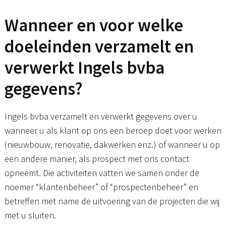
Wanneer en voor welke
doeleinden verzamelt en
verwerkt Ingels bvba
gegevens?
Ingels bvba verzamelt en verwerkt gegevens over u
wanneer u als klant op ons een beroep doet voor werken
(nieuwbouw, renovatie, dakwerken enz.) of wanneer u op
een andere manier, als prospect met ons contact
opneemt. Die activiteiten vatten we samen onder de
noemer “klantenbeheer” of “prospectenbeheer” en
betreffen met name de uitvoering van de projecten die wij
met u sluiten.