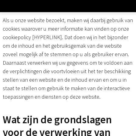
Als u onze website bezoekt, maken wij daarbij gebruik van
cookies waarover u meer informatie kan vinden op onze
cookiepolicy [HYPERLINK]. Dat doen wij in het bijzonder
om de inhoud en het gebruiksgemak van die website
zoveel mogelijk af te stemmen op u als gebruiker ervan.
Daarnaast verwerken wij uw gegevens om te voldoen aan
de verplichtingen die voortvloeien uit het ter beschikking
stellen van een website en de inhoud ervan en om u in
staat te stellen om gebruik te maken van de interactieve
toepassingen en diensten op deze website.
Wat zijn de grondslagen
voor de verwerking van