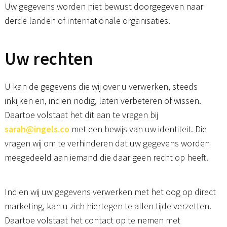
Uw gegevens worden niet bewust doorgegeven naar
derde landen of internationale organisaties.
Uw rechten
U kan de gegevens die wij over u verwerken, steeds
inkijken en, indien nodig, laten verbeteren of wissen.
Daartoe volstaat het dit aan te vragen bij
sarah@ingels.co
met een bewijs van uw identiteit. Die
vragen wij om te verhinderen dat uw gegevens worden
meegedeeld aan iemand die daar geen recht op heeft.
Indien wij uw gegevens verwerken met het oog op direct
marketing, kan u zich hiertegen te allen tijde verzetten.
Daartoe volstaat het contact op te nemen met