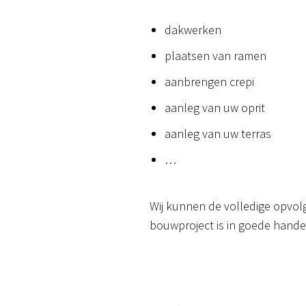
dakwerken
plaatsen van ramen
aanbrengen crepi
aanleg van uw oprit
aanleg van uw terras
…
Wij kunnen de volledige opvo
bouwproject is in goede hande