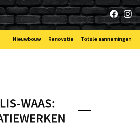
Nieuwbouw
Renovatie
Totale aannemingen
LIS-WAAS:
ATIEWERKEN