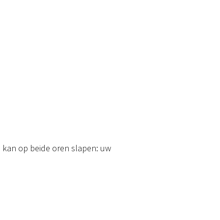
 kan op beide oren slapen: uw