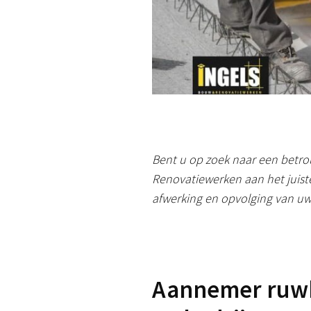
Bent u op zoek naar een betro
Renovatiewerken aan het juist
afwerking en opvolging van 
Aannemer ruwbo