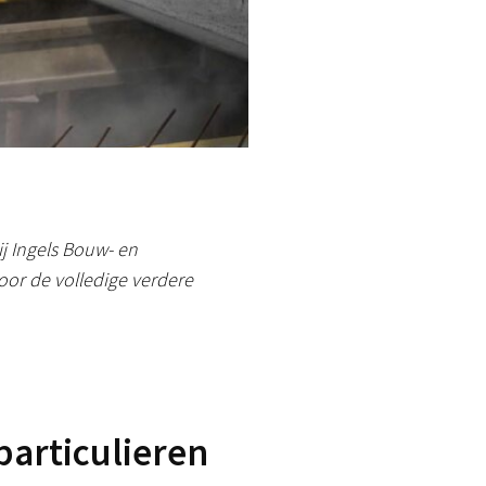
j Ingels Bouw- en
or de volledige verdere
particulieren