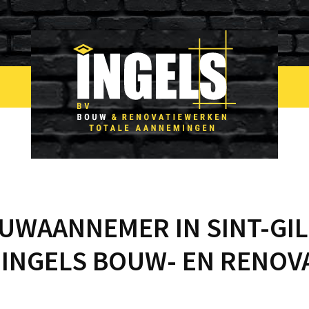
WAANNEMER IN SINT-GIL
 INGELS BOUW- EN RENOV